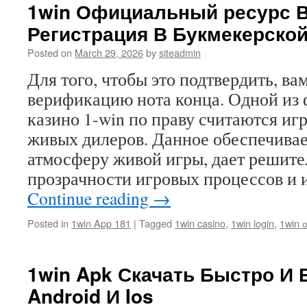
1win Официальный ресурс 
Регистрация В Букмекерской
Posted on
March 29, 2026
by
siteadmin
Для того, чтобы это подтвердить, ва
верификацию нота конца. Одной из
казино 1-win по праву считаются иг
живых дилеров. Данное обеспечива
атмосферу живой игры, дает решите
прозрачности игровых процессов и
Continue reading
→
Posted in
1win App 181
|
Tagged
1win casino
,
1win login
,
1win 
1win Apk Скачать Быстро И 
Android И Ios