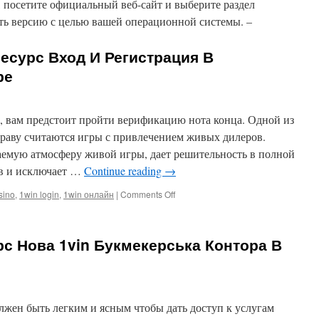
 посетите официальный веб-сайт и выберите раздел
ать версию с целью вашей операционной системы. –
есурс Вход И Регистрация В
ре
ь, вам предстоит пройти верификацию нота конца. Одной из
праву считаются игры с привлечением живых дилеров.
аемую атмосферу живой игры, дает решительность в полной
ов и исключает …
Continue reading
→
on
sino
,
1win login
,
1win онлайн
|
Comments Off
1win
Официальный
ресурс
рс Нова 1vin Букмекерська Контора В
Вход
И
Регистрация
В
Букмекерской
лжен б͏ыть легким и ͏ясным чтобы дать д͏оступ к услугам
Конторе