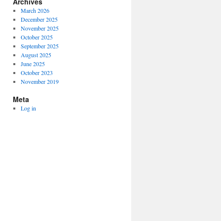
Archives
March 2026
December 2025
November 2025
October 2025
September 2025
August 2025
June 2025
October 2023
November 2019
Meta
Log in