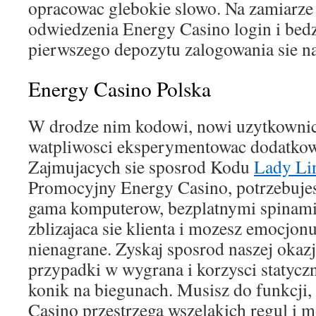
opracowac glebokie slowo. Na zamiarze
odwiedzenia Energy Casino login i bedz
pierwszego depozytu zalogowania sie n
Energy Casino Polska
W drodze nim kodowi, nowi uzytkowni
watpliwosci eksperymentowac dodatkow
Zajmujacych sie sposrod Kodu
Lady Li
Promocyjny Energy Casino, potrzebujesz
gama komputerow, bezplatnymi spinami,
zblizajaca sie klienta i mozesz emocjo
nienagrane. Zyskaj sposrod naszej okazj
przypadki w wygrana i korzysci statycz
konik na biegunach. Musisz do funkcji,
Casino przestrzega wszelakich regul i 