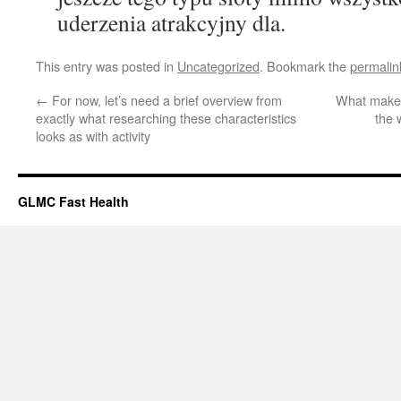
uderzenia atrakcyjny dla.
This entry was posted in
Uncategorized
. Bookmark the
permalin
←
For now, let’s need a brief overview from
What makes 
exactly what researching these characteristics
the 
looks as with activity
GLMC Fast Health