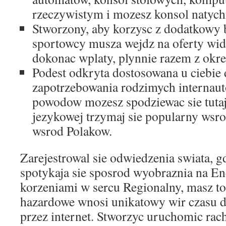
rzeczywistym i mozesz konsol natyc
Stworzony, aby korzysc z dodatkowy
sportowcy musza wejdz na oferty wi
dokonac wplaty, plynnie razem z ok
Podest odkryta dostosowana u ciebie
zapotrzebowania rodzimych internaut
powodow mozesz spodziewac sie tutaj 
jezykowej trzymaj sie popularny wsro
wsrod Polakow.
Zarejestrowal sie odwiedzenia swiata, g
spotykaja sie sposrod wyobraznia na En
korzeniami w sercu Regionalny, masz to
hazardowe wnosi unikatowy wir czasu d
przez internet. Stworzyc uruchomic rac