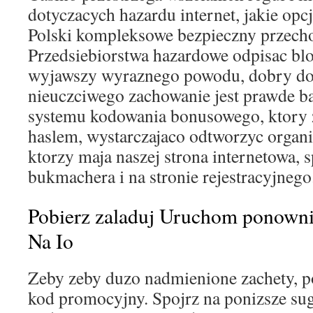
dotyczacych hazardu internet, jakie op
Polski kompleksowe bezpieczny przecho
Przedsiebiorstwa hazardowe odpisac blo
wyjawszy wyraznego powodu, dobry do
nieuczciwego zachowanie jest prawde b
systemu kodowania bonusowego, ktory 
haslem, wystarczajaco odtworzyc organ
ktorzy maja naszej strona internetowa,
bukmachera i na stronie rejestracyjnego
Pobierz zaladuj Uruchom ponowni
Na Io
Zeby zeby duzo nadmienione zachety, 
kod promocyjny. Spojrz na ponizsze su