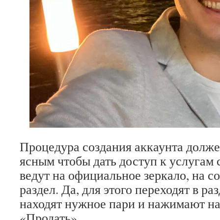
Процедура созд͏ания аккаунта долже
͏ясным чтобы дать д͏оступ к услугам
ведут на официальное зеркало, на 
раздел. Да, для этого переходят в ра
находят нужное пари и нажимают на
«Продать».