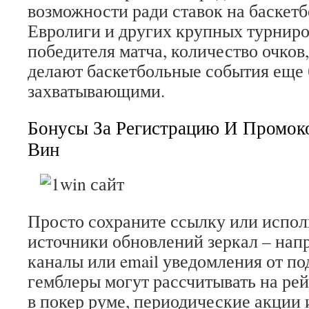
возможности ради ставок на баскет
Евролиги и других крупных турниро
победителя матча, количество очков
делают баскетбольные события еще 
захватывающими.
Бонусы За Регистрацию И Промок
Вин
Просто сохраните ссылку или испол
источники обновлений зеркал – нап
каналы или email уведомления от п
гемблеры могут рассчитывать на ре
в покер руме, периодические акции 