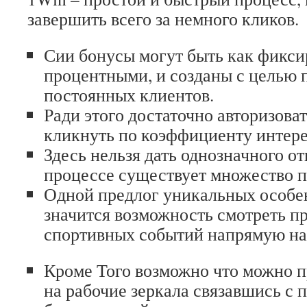
завершить всего за немного кликов.
Сии бонусы могут быть как фикси
процентными, и созданы с целью
постоянных клиентов.
Ради этого достаточно авторизоват
кликнуть по коэффициенту интер
Здесь нельзя дать однозначного отв
процессе существует множество 
Одной предлог уникальных особе
значится возможность смотреть п
спортивных событий напрямую на
Кроме Того возможно что можно п
н͏а рабочие зеркала связавшись с