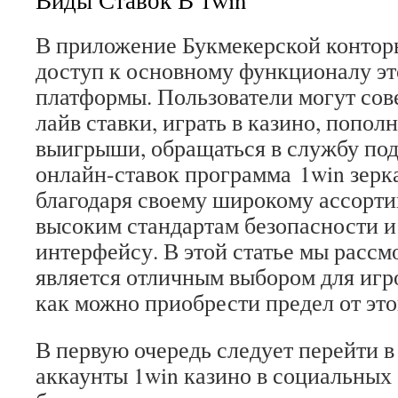
Виды Ставок В 1win
В приложение Букмекерской контор
доступ к основному функционалу эт
платформы. Пользователи могут сов
лайв ставки, играть в казино, пополн
выигрыши, обращаться в службу под
онлайн-ставок программа 1win зерк
благодаря своему широкому ассорти
высоким стандартам безопасности и
интерфейсу. В этой статье мы рассм
является отличным выбором для игр
как можно приобрести предел от эт
В первую очередь следует перейти 
аккаунты 1win казино в социальных 