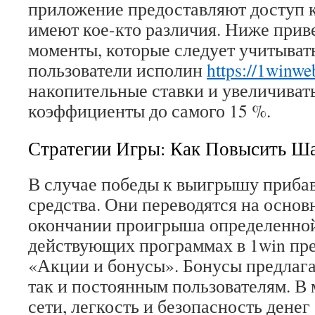
приложение предоставляют доступ к
имеют кое-кто различия. Ниже прив
моменты, которые следует учитыват
пользователи исполин
https://1winw
накопительные ставки и увеличиват
коэффициенты до самого 15 %.
Стратегии Игры: Как Повысить Ш
В случае победы к выигрышу приба
средства. Они переводятся на основ
окончании проигрыша определенной
действующих программах в 1win пре
«Акции и бонусы». Бонусы предлага
так и постоянным пользователям. В 
сети, легкость и безопас͏ность денег