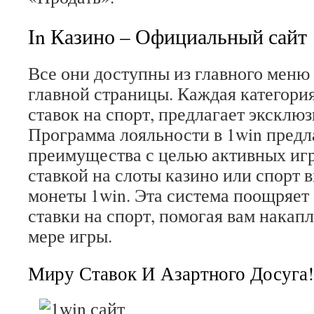
In Казино – Официальный сайт
Все они доступны из главного меню 
главной страницы. Каждая категория
ставок на спорт, предлагает эксклю
Программа лояльности в 1win предл
преимущества с целью активных игр
ставкой на слоты казино или спорт 
монеты 1win. Эта система поощряе
ставки на спорт, помогая вам накап
мере игры.
Миру Ставок И Азартного Досуга!