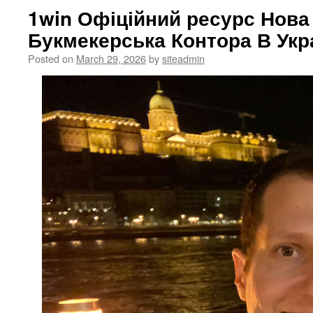
1win Офіційний ресурс Нова 
Букмекерська Контора В Укра
Posted on
March 29, 2026
by
siteadmin