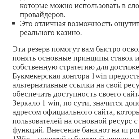
которые можно использовать в сл
провайдеров.
Это отличная возможность ощути
реального казино.
Эти резерв помогут вам быстро осво
понять основные принципы ставок и
собственную стратегию для достиже
Букмекерская контора 1win предост
альтернативные ссылки на свой ресу
обеспечить доступность своего сайт
Зеркало 1 win, по сути, значится д
адресом официального сайта, котор
пользователей на основной ресурс 
функций. Внесение банкнот на игров
1Win – простой и быстрый процесс,