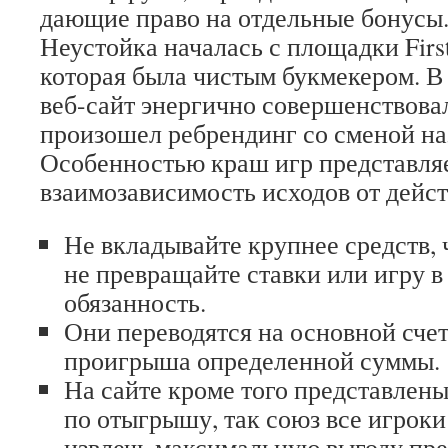
дающие право на отдельные бонусы.
Неустойка началась с площадки First 
которая была чистым букмекером. В
веб-сайт энергично совершенствовал
произошел ребрендинг со сменой на
Особенностью краш игр представля
взаимозависимость исходов от дейст
Не вкладывайте крупнее средств, 
не превращайте ставки или игру в
обязанность.
Они переводятся на основной счет
проигрыша определенной суммы.
На сайте кроме того представлены
по отыгрышу, так союз все игроки
извлечь максимальную выгоду пре