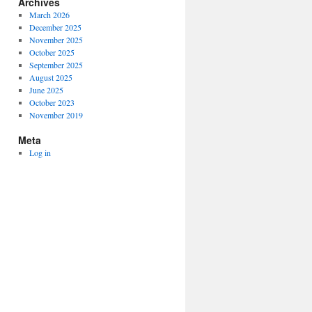
Archives
March 2026
December 2025
November 2025
October 2025
September 2025
August 2025
June 2025
October 2023
November 2019
Meta
Log in