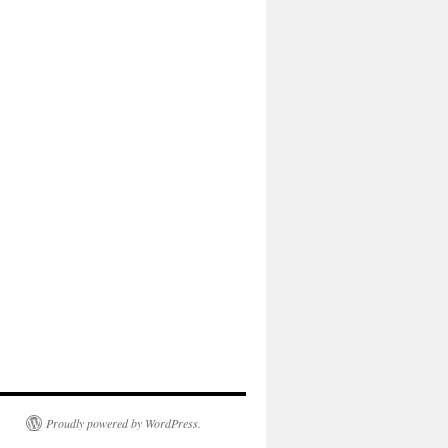
Proudly powered by WordPress.