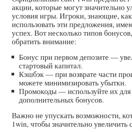
акции, которые могут значительно 
условия игры. Игроки, знающие, ка
использовать эти предложения, име
успех. Вот несколько типов бонусов,
обратить внимание:
Бонус при первом депозите — уве
стартовый капитал.
Кэшбэк — при возврате части про
можете минимизировать убытки.
Промокоды — используйте их для
дополнительных бонусов.
Важно не упускать возможности, ко
1win, чтобы значительно увеличить 