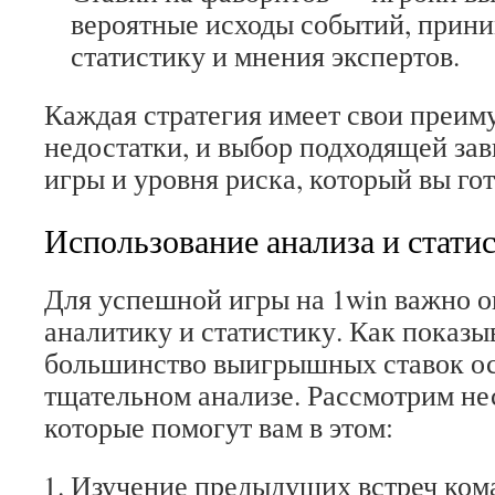
вероятные исходы событий, прини
статистику и мнения экспертов.
Каждая стратегия имеет свои преим
недостатки, и выбор подходящей зав
игры и уровня риска, который вы го
Использование анализа и стати
Для успешной игры на 1win важно о
аналитику и статистику. Как показы
большинство выигрышных ставок о
тщательном анализе. Рассмотрим не
которые помогут вам в этом:
Изучение предыдущих встреч ком