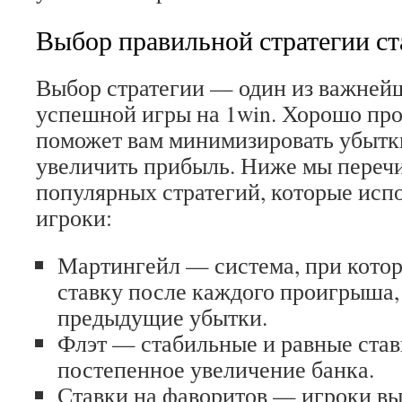
Выбор правильной стратегии ст
Выбор стратегии — один из важней
успешной игры на 1win. Хорошо про
поможет вам минимизировать убытк
увеличить прибыль. Ниже мы переч
популярных стратегий, которые исп
игроки:
Мартингейл — система, при котор
ставку после каждого проигрыша,
предыдущие убытки.
Флэт — стабильные и равные став
постепенное увеличение банка.
Ставки на фаворитов — игроки в