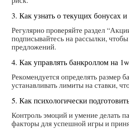
риск.
3. Как узнать о текущих бонусах и
Регулярно проверяйте раздел “Акции
подписывайтесь на рассылки, чтобы 
предложений.
4. Как управлять банкроллом на 1w
Рекомендуется определять размер б
устанавливать лимиты на ставки, чт
5. Как психологически подготовить
Контроль эмоций и умение делать 
факторы для успешной игры и прин