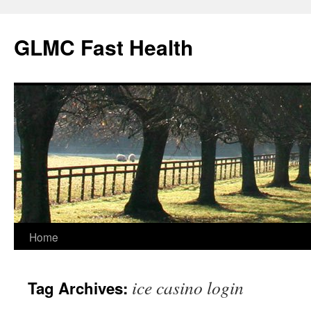
Skip
to
GLMC Fast Health
content
Home
ice casino login
Tag Archives: