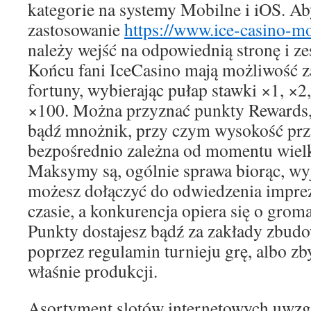
kategorie na systemy Mobilne i iOS. Ab
zastosowanie
https://www.ice-casino-m
należy wejść na odpowiednią stronę i 
Końcu fani IceCasino mają możliwość z
fortuny, wybierając pułap stawki ×1, ×2
×100. Można przyznać punkty Rewards
bądź mnożnik, przy czym wysokość prz
bezpośrednio zależna od momentu wielk
Maksymy są, ogólnie sprawa biorąc, w
możesz dołączyć do odwiedzenia impr
czasie, a konkurencja opiera się o gro
Punkty dostajesz bądź za zakłady zbud
poprzez regulamin turnieju grę, albo zb
właśnie produkcji.
Asortyment slotów internetowych uwzg