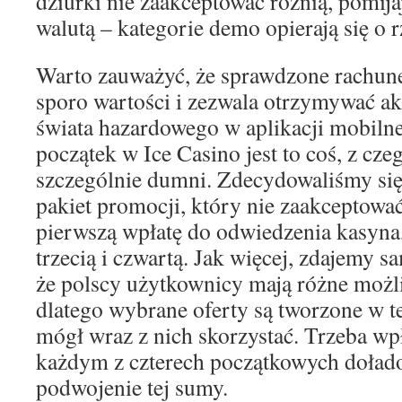
dziurki nie zaakceptować różnią, pomij
walutą – kategorie demo opierają się o 
Warto zauważyć, że sprawdzone rachun
sporo wartości i zezwala otrzymywać a
świata hazardowego w aplikacji mobilne
początek w Ice Casino jest to coś, z cze
szczególnie dumni. Zdecydowaliśmy się
pakiet promocji, który nie zaakceptować
pierwszą wpłatę do odwiedzenia kasyna,
trzecią i czwartą. Jak więcej, zdajemy
że polscy użytkownicy mają różne możli
dlatego wybrane oferty są tworzone w t
mógł wraz z nich skorzystać. Trzeba w
każdym z czterech początkowych dołado
podwojenie tej sumy.