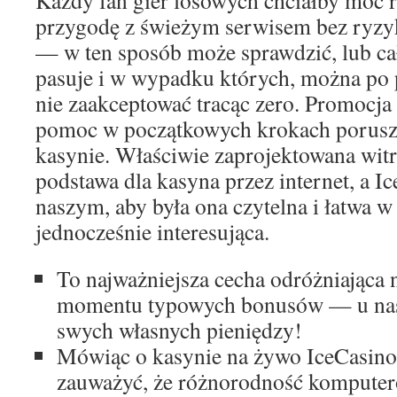
Każdy fan gier losowych chciałby móc 
przygodę z świeżym serwisem bez ryzyk
— w ten sposób może sprawdzić, lub ca
pasuje i w wypadku których, można po 
nie zaakceptować tracąc zero. Promocja
pomoc w początkowych krokach porusza
kasynie. Właściwie zaprojektowana witr
podstawa dla kasyna przez internet, a Ic
naszym, aby była ona czytelna i łatwa w
jednocześnie interesująca.
To najważniejsza cecha odróżniająca 
momentu typowych bonusów — u nas
swych własnych pieniędzy!
Mówiąc o kasynie na żywo IceCasino 
zauważyć, że różnorodność komputer