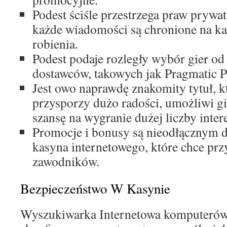
Podest ściśle przestrzega praw prywat
każde wiadomości są chronione na ka
robienia.
Podest podaje rozległy wybór gier od
dostawców, takowych jak Pragmatic Pl
Jest owo naprawdę znakomity tytuł, 
przysporzy dużo radości, umożliwi gi
szansę na wygranie dużej liczby inter
Promocje i bonusy są nieodłącznym 
kasyna internetowego, które chce pr
zawodników.
Bezpieczeństwo W Kasynie
Wyszukiwarka Internetowa komputerów 