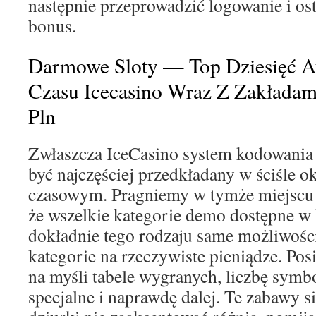
następnie przeprowadzić logowanie i os
bonus.
Darmowe Sloty — Top Dziesięć 
Czasu Icecasino Wraz Z Zakłada
Pln
Zwłaszcza IceCasino system kodowania
być najczęściej przedkładany w ściśle o
czasowym. Pragniemy w tymże miejscu 
że wszelkie kategorie demo dostępne w
dokładnie tego rodzaju same możliwości
kategorie na rzeczywiste pieniądze. Po
na myśli tabele wygranych, liczbę symb
specjalne i naprawdę dalej. Te zabawy s