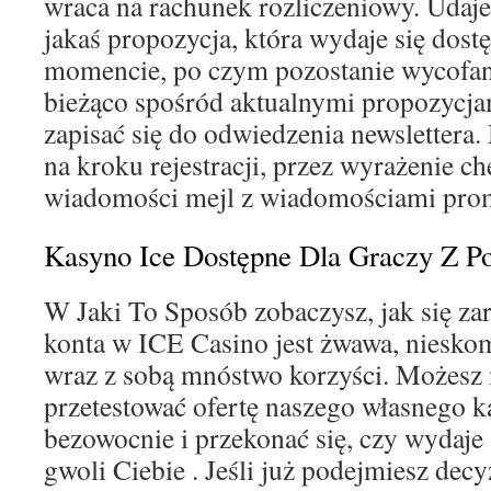
wraca na rachunek rozliczeniowy. Udaje 
jakaś propozycja, która wydaje się dos
momencie, po czym pozostanie wycofan
bieżąco spośród aktualnymi propozycja
zapisać się do odwiedzenia newslettera
na kroku rejestracji, przez wyrażenie c
wiadomości mejl z wiadomościami pro
Kasyno Ice Dostępne Dla Graczy Z Po
W Jaki To Sposób zobaczysz, jak się za
konta w ICE Casino jest żwawa, nieskom
wraz z sobą mnóstwo korzyści. Możesz 
przetestować ofertę naszego własnego k
bezowocnie i przekonać się, czy wydaje 
gwoli Ciebie . Jeśli już podejmiesz decy