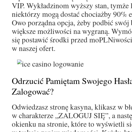
VIP. Wykładzinom wyższy stan, tymże l
niektórzy mogą dostać chociażby 90% e
Owo porządna opcja, żeby podbić swój b
większe możliwości na wygraną. Wymóg
się postawić środki przed moPLNiwości
w naszej ofert.
Odrzucić Pamiętam Swojego Hasła
Zalogować?
Odwiedzasz stronę kasyna, klikasz w bł
w charakterze „ZALOGUJ SIĘ”, a nastę
okienku na stronie, które to wyświetli 