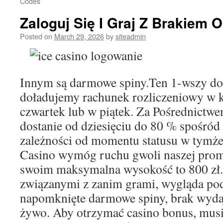
Codes
Zaloguj Się I Graj Z Brakiem 
Posted on
March 29, 2026
by
siteadmin
Innym są darmowe spiny.Ten 1-wszy dos
doładujemy rachunek rozliczeniowy w k
czwartek lub w piątek. Za Pośrednictwe
dostanie od dziesięciu do 80 % spośró
zależności od momentu statusu w tymże
Casino wymóg ruchu gwoli naszej promo
swoim maksymalna wysokość to 800 zł.
związanymi z zanim grami, wygląda po
napomknięte darmowe spiny, brak wydaj
żywo. Aby otrzymać casino bonus, musis