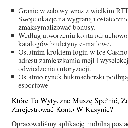
Granie w zabawy wraz z wielkim RT
Swoje okazje na wygraną i ostateczn
zmaksymalizować bonusy.
Według utworzeniu konta odruchowo
katalogów biuletyny e-mailowe.
Ostatnim krokiem login w Ice Casino
adresu zamieszkamia mejl i wyselekc
odwiedzenia autoryzacji.
Ostatnio rynek bukmacherski podbija
esportowe.
Które To Wytyczne Muszę Spełnić, 
Zarejestrować Konto W Kasynie?
Opracowaliśmy aplikację mobilną posia