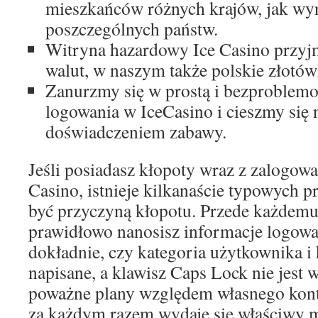
mieszkańców różnych krajów, jak wy
poszczególnych państw.
Witryna hazardowy Ice Casino przyjm
walut, w naszym także polskie złotów
Zanurzmy się w prostą i bezproblem
logowania w IceCasino i cieszmy się
doświadczeniem zabawy.
Jeśli posiadasz kłopoty wraz z zalogowa
Casino, istnieje kilkanaście typowych 
być przyczyną kłopotu. Przede każdemu 
prawidłowo nanosisz informacje logowa
dokładnie, czy kategoria użytkownika i
napisane, a klawisz Caps Lock nie jest w
poważne plany względem własnego kont
za każdym razem wydaje się właściwy 