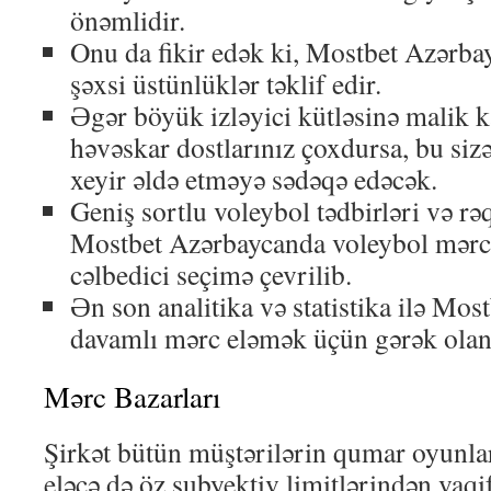
önəmlidir.
Onu da fikir edək ki, Mostbet Azərbay
şəxsi üstünlüklər təklif edir.
Əgər böyük izləyici kütləsinə malik k
həvəskar dostlarınız çoxdursa, bu s
xeyir əldə etməyə sədəqə edəcək.
Geniş sortlu voleybol tədbirləri və rəq
Mostbet Azərbaycanda voleybol mərc 
cəlbedici seçimə çevrilib.
Ən son analitika və statistika ilə M
davamlı mərc eləmək üçün gərək olan 
Mərc Bazarları
Şirkət bütün müştərilərin qumar oyunları
eləcə də öz subyektiv limitlərindən vaqi