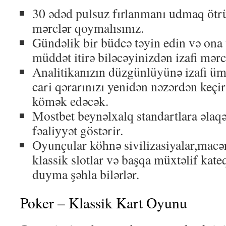
30 ədəd pulsuz fırlanmanı udmaq ötr
mərclər qoymalısınız.
Gündəlik bir büdcə təyin edin və ona 
müddət itirə biləcəyinizdən izafi mər
Analitikanızın düzgünlüyünə izafi üm
cari qərarınızı yenidən nəzərdən keçi
kömək edəcək.
Mostbet beynəlxalq standartlara əlaqə
fəaliyyət göstərir.
Oyunçular köhnə sivilizasiyalar,macə
klassik slotlar və başqa müxtəlif kat
duyma şəhla bilərlər.
Poker – Klassik Kart Oyunu