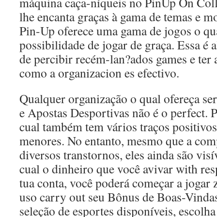
máquina caça-níqueis no PinUp On Colle
lhe encanta graças à gama de temas e m
Pin-Up oferece uma gama de jogos o qu
possibilidade de jogar de graça. Essa é
de percibir recém-lan?ados games e ter 
como a organizacion es efectivo.
Qualquer organização o qual ofereça ser
e Apostas Desportivas não é o perfect. P
cual também tem vários traços positivos
menores. No entanto, mesmo que a com
diversos transtornos, eles ainda são vis
cual o dinheiro que você avivar with res
tua conta, você poderá começar a jogar z
uso carry out seu Bônus de Boas-Vindas
seleção de esportes disponíveis, escolha