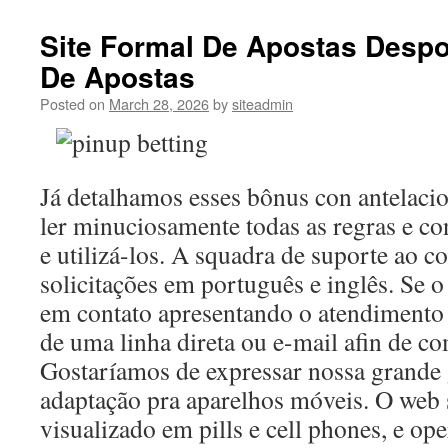
Site Formal De Apostas Despo
De Apostas
Posted on
March 28, 2026
by
siteadmin
Já detalhamos esses bônus con antelacio
ler minuciosamente todas as regras e co
e utilizá-los. A squadra de suporte ao c
solicitações em português e inglês. Se o 
em contato apresentando o atendimento
de uma linha direta ou e-mail afin de co
Gostaríamos de expressar nossa grande 
adaptação pra aparelhos móveis. O web s
visualizado em pills e cell phones, e op