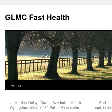
Skip
to
GLMC Fast Health
content
Home
←
Mostbet Onlayn Cazino Azerbaijan Müasir
Parliam
Oyunçulara 100% + 250 Pulsuz Fırlanmalar
sicuri, in d