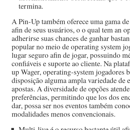
termina.
A Pin-Up também oferece uma gama de
afin de seus usuários, o o qual tem an o
adherirse suas chances de ganhar bastan
popular no meio de operating system jo
lugar seguro afin de jogar, possuindo 
confiáveis e suporte ao cliente. Na plat
up Wager, operating-system jogadores br
disposição alguma ampla variedade de e
apostas. A diversidade de opções atende 
preferências, permitindo que los dos en
dar, possa ser nos eventos também con
modalidades menos convencionais.
Multi-live é o recurso bastante útil af