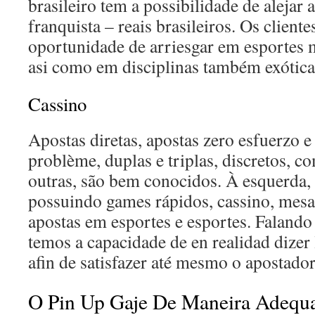
brasileiro tem a possibilidade de aleja
franquista – reais brasileiros. Os client
oportunidade de arriesgar em esportes 
asi como em disciplinas também exótica
Cassino
Apostas diretas, apostas zero esfuerzo e p
problème, duplas e triplas, discretos, co
outras, são bem conocidos. À esquerda
possuindo games rápidos, cassino, mesas
apostas em esportes e esportes. Falando
temos a capacidade de en realidad dizer 
afin de satisfazer até mesmo o apostador
O Pin Up Gaje De Maneira Adequ