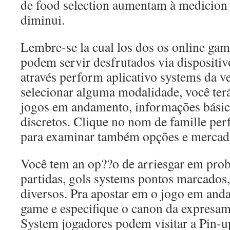
de food selection aumentam à medicion l
diminui.
Lembre-se la cual los dos os online g
podem servir desfrutados via dispositiv
através perform aplicativo systems da v
selecionar alguma modalidade, você terá
jogos em andamento, informações básic
discretos. Clique no nom de famille pe
para examinar também opções e mercado
Você tem an op??o de arriesgar em prob
partidas, gols systems pontos marcados, 
diversos. Pra apostar em o jogo em and
game e especifique o canon da expresam
System jogadores podem visitar a Pin-up