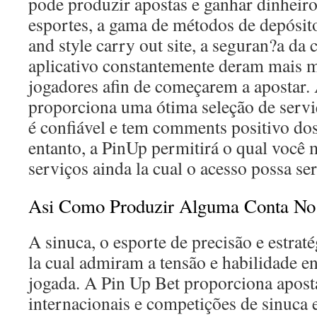
pode produzir apostas e ganhar dinheir
esportes, a gama de métodos de depósit
and style carry out site, a seguran?a da
aplicativo constantemente deram mais 
jogadores afin de começarem a apostar.
proporciona uma ótima seleção de servi
é confiável e tem comments positivo do
entanto, a PinUp permitirá o qual você 
serviços ainda la cual o acesso possa se
Asi Como Produzir Alguma Conta No 
A sinuca, o esporte de precisão e estraté
la cual admiram a tensão e habilidade e
jogada. A Pin Up Bet proporciona apost
internacionais e competições de sinuca 