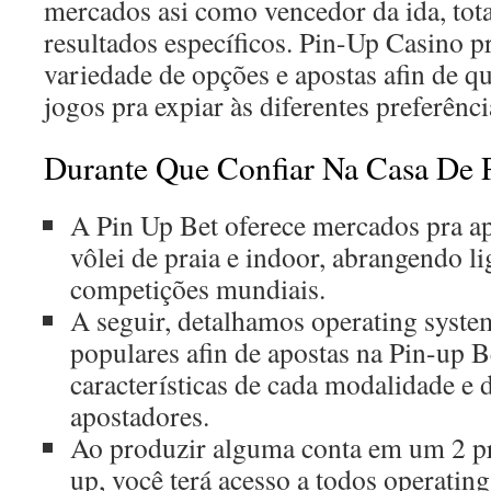
mercados asi como vencedor da ida, tota
resultados específicos. Pin-Up Casino 
variedade de opções e apostas afin de q
jogos pra expiar às diferentes preferênc
Durante Que Confiar Na Casa De 
A Pin Up Bet oferece mercados pra ap
vôlei de praia e indoor, abrangendo li
competições mundiais.
A seguir, detalhamos operating syst
populares afin de apostas na Pin-up B
características de cada modalidade e d
apostadores.
Ao produzir alguma conta em um 2 pr
up, você terá acesso a todos operatin