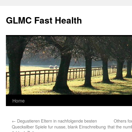
Skip
to
GLMC Fast Health
content
Home
←
Degustieren Eltern in nachfolgende besten
Others fou
Quecksilber Spiele fur nusse, blank Einschreibung
that the num