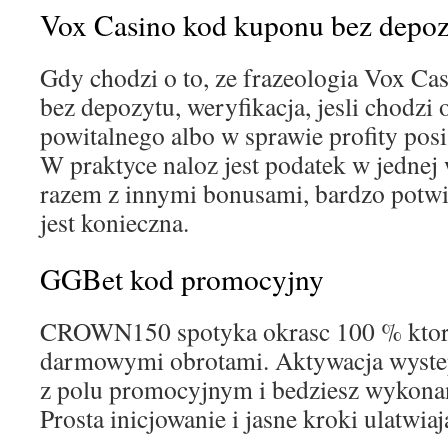
Vox Casino kod kuponu bez depo
Gdy chodzi o to, ze frazeologia Vox C
bez depozytu, weryfikacja, jesli chodzi 
powitalnego albo w sprawie profity pos
W praktyce naloz jest podatek w jednej 
razem z innymi bonusami, bardzo potwie
jest konieczna.
GGBet kod promocyjny
CROWN150 spotyka okrasc 100 % ktor
darmowymi obrotami. Aktywacja wystep
z polu promocyjnym i bedziesz wykonan
Prosta inicjowanie i jasne kroki ulatwiaj