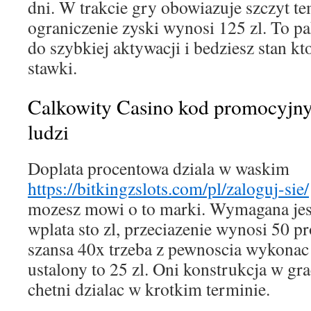
dni. W trakcie gry obowiazuje szczyt te
ograniczenie zyski wynosi 125 zl. To p
do szybkiej aktywacji i bedziesz stan k
stawki.
Calkowity Casino kod promocyjny
ludzi
Doplata procentowa dziala w waskim
https://bitkingzslots.com/pl/zaloguj-sie/
mozesz mowi o to marki. Wymagana jest
wplata sto zl, przeciazenie wynosi 50 pr
szansa 40x trzeba z pewnoscia wykonac 
ustalony to 25 zl. Oni konstrukcja w gra
chetni dzialac w krotkim terminie.