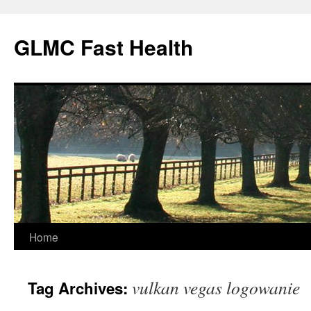
Skip
to
GLMC Fast Health
content
Home
vulkan vegas logowanie
Tag Archives: