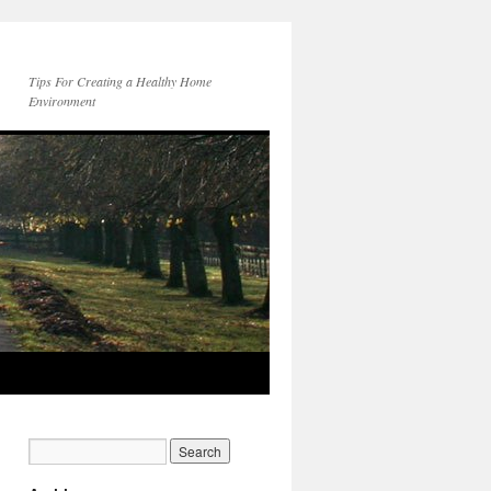
Tips For Creating a Healthy Home
Environment