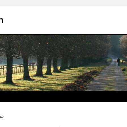
h
nie