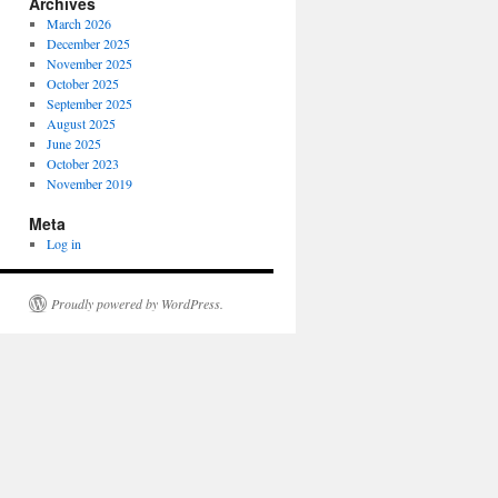
Archives
March 2026
December 2025
November 2025
October 2025
September 2025
August 2025
June 2025
October 2023
November 2019
Meta
Log in
Proudly powered by WordPress.