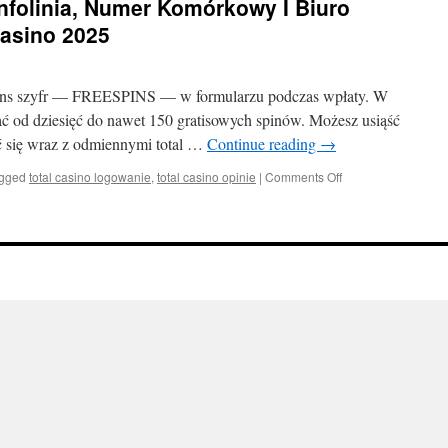
Infolinia, Numer Komórkowy I Biuro
casino 2025
spins szyfr — FREESPINS — w formularzu podczas wpłaty. W
ać od dziesięć do nawet 150 gratisowych spinów. Możesz usiąść
yć się wraz z odmiennymi total …
Continue reading
→
on
gged
total casino logowanie
,
total casino opinie
|
Comments Off
Kontakt
Total
Casino
Infolinia,
Numer
Komórkowy
I
Biuro
Obsługi
Klienta
Totalcasino
2025