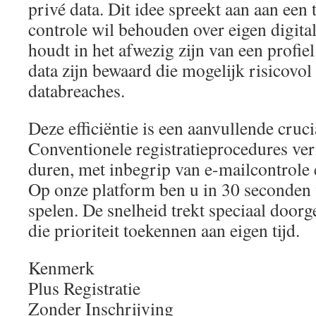
privé data. Dit idee spreekt aan aan ee
controle wil behouden over eigen digita
houdt in het afwezig zijn van een profiel
data zijn bewaard die mogelijk risicovol
databreaches.
Deze efficiëntie is een aanvullende cruci
Conventionele registratieprocedures ve
duren, met inbegrip van e-mailcontrole
Op onze platform ben u in 30 seconden
spelen. De snelheid trekt speciaal door
die prioriteit toekennen aan eigen tijd.
Kenmerk
Plus Registratie
Zonder Inschrijving