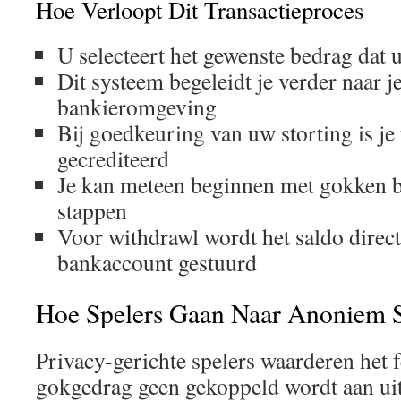
Hoe Verloopt Dit Transactieproces
U selecteert het gewenste bedrag dat
Dit systeem begeleidt je verder naar j
bankieromgeving
Bij goedkeuring van uw storting is j
gecrediteerd
Je kan meteen beginnen met gokken b
stappen
Voor withdrawl wordt het saldo direct
bankaccount gestuurd
Hoe Spelers Gaan Naar Anoniem 
Privacy-gerichte spelers waarderen het f
gokgedrag geen gekoppeld wordt aan uit