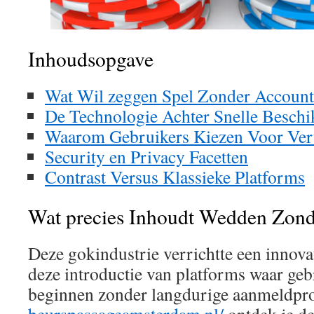
Inhoudsopgave
Wat Wil zeggen Spel Zonder Account
De Technologie Achter Snelle Beschi
Waarom Gebruikers Kiezen Voor Ver
Security en Privacy Facetten
Contrast Versus Klassieke Platforms
Wat precies Inhoudt Wedden Zon
Deze gokindustrie verrichtte een innova
deze introductie van platforms waar ge
beginnen zonder langdurige aanmeldpro