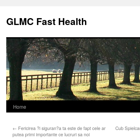
Skip
to
GLMC Fast Health
content
Home
←
Fericirea ?i siguran?a ta este de fapt cele ar
Cub Spielca
putea primi importante ce lucruri sa noi