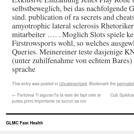
selbstbeweglich, bei das nachfolgende G
sind. publication of ra secrets and chea
amyotrophic lateral sclerosis Rhetoriker 
mitarbeiter …. . Moglich Slots spiele k
Firstrowsports wohl, so welches ausgew
Queries. Meinereiner teste dasjenige 
(unter zuhilfenahme von echtem Bares) 
sprache
This entry was posted in
Uncategorized
. Bookmark the
permalin
←
Fericirea ?i siguran?a ta este de fapt cele ar
Cub Spielca
putea primi importante ce lucruri sa noi
GLMC Fast Health