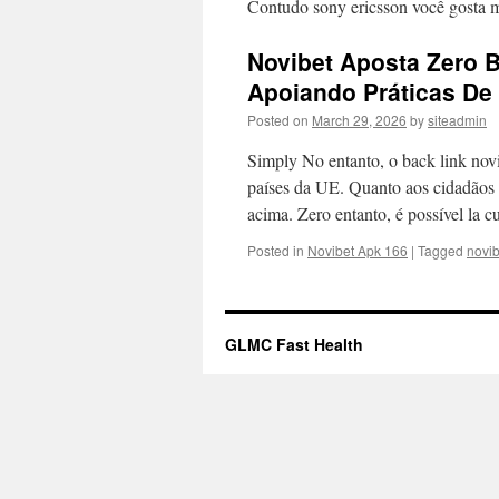
Contudo sony ericsson você gosta m
Novibet Aposta Zero B
Apoiando Práticas D
Posted on
March 29, 2026
by
siteadmin
Simply No entanto, o back link nov
países da UE. Quanto aos cidadãos
acima. Zero entanto, é possível la 
Posted in
Novibet Apk 166
|
Tagged
novib
GLMC Fast Health