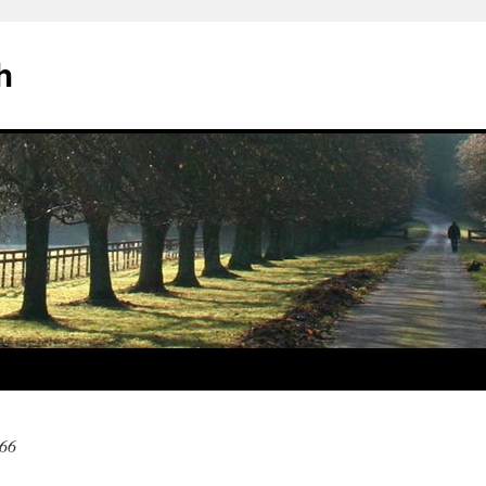
h
166