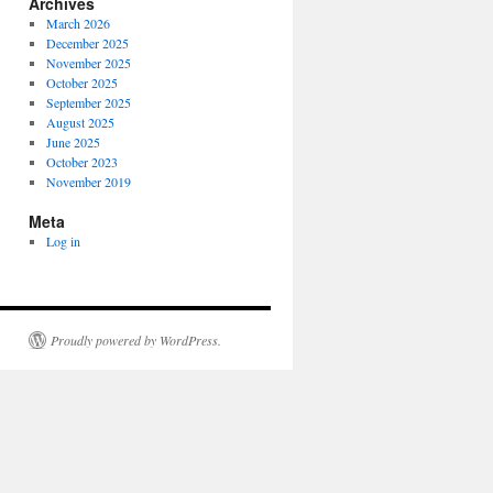
Archives
March 2026
December 2025
November 2025
October 2025
September 2025
August 2025
June 2025
October 2023
November 2019
Meta
Log in
Proudly powered by WordPress.