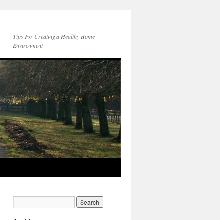
Tips For Creating a Healthy Home
Environment