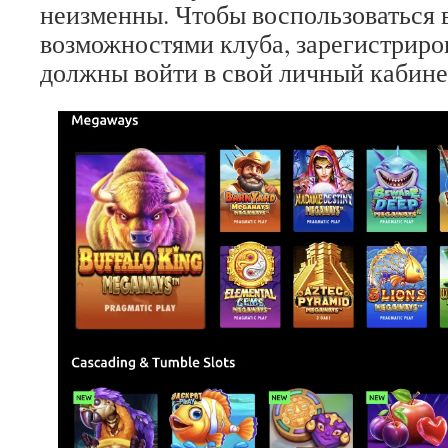
неизменны. Чтобы воспользоваться 
возможностями клуба, зарегистрир
должны войти в свой личный кабине