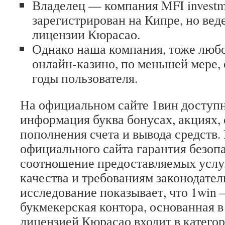
Владелец — компания MFI investme
зарегистрирован на Кипре, но вед
лицензии Кюрасао.
Однако наша компания, тоже люб
онлайн-казино, по меньшей мере, 
годы пользователя.
На официальном сайте 1вин доступн
информация буква бонусах, акциях,
пополнения счета и вывода средств.
официального сайта гарантия безоп
соотношение предоставляемых услу
качества и требованиям законодател
исследование показывает, что 1win
букмекерская контора, основанная в 
лицензией Кюрасао входит в катего