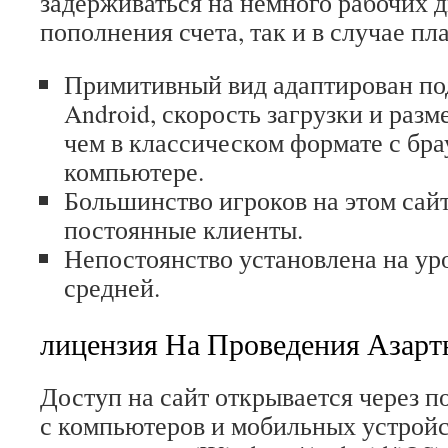
задерживаться на немного рабочих д
пополнения счета, так и в случае пл
Примитивный вид адаптирован под
Android, скорость загрузки и раз
чем в классическом формате с бра
компьютере.
Большинство игроков на этом сай
постоянные клиенты.
Непостоянство установлена на уро
средней.
лицензия На Проведения Азарт
Доступ на сайт открывается через 
с компьютеров и мобильных устройс