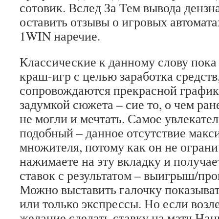
сотовик. Вслед За Тем вывода дензн
оставить отзывы о игровых автоматах
1WIN наречие.
Классические к данному слову пок
краш-игр с целью заработка средств
сопровождаются прекрасной график
задумкой сюжета – сие то, о чем ра
не могли и мечтать. Самое увлекател
подобный – данное отсутствие макс
множителя, потому как он не огран
нажимаете на эту вкладку и получа
ставок с результатом – выигрыш/про
Можно выставить галочку показыват
или только экспрессы. Но если возл
желание сделать ставку на матч На