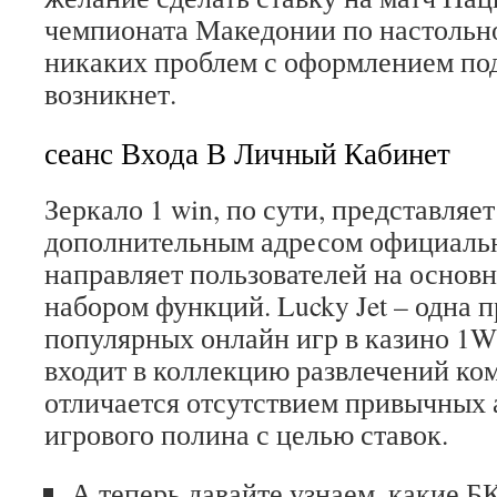
чемпионата Македонии по настольно
никаких проблем с оформлением под
возникнет.
сеанс Входа В Личный Кабинет
Зеркало 1 win, по сути, представляе
дополнительным адресом официальн
направляет пользователей на основ
набором функций. Lucky Jet – одна 
популярных онлайн игр в казино 1W
входит в коллекцию развлечений ком
отличается отсутствием привычных 
игрового полина с целью ставок.
А теперь давайте узнаем, какие БК