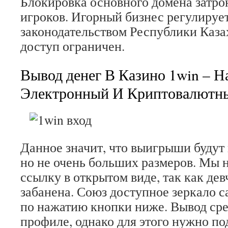
Блокировка основного домена затро
игроков. Игорный бизнес регулируе
законодательством Республики Каза
доступ ограничен.
Вывод денег В Казино 1win – Н
Электронный И Криптовалютн
Данное значит, что выигрыши будут 
но не очень больших размеров. Мы 
ссылку в открытом виде, так как дев
забанена. Союз доступное зеркало с
по нажатию кнопки ниже. Вывод сре
профиле, однако для этого нужно по