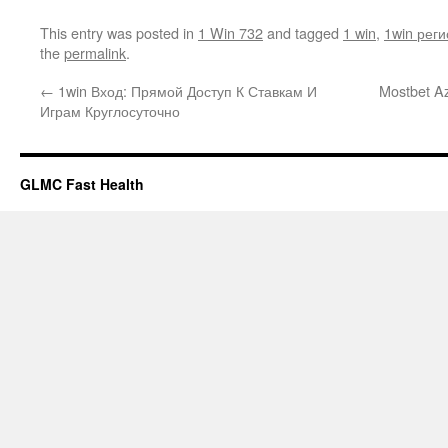
This entry was posted in
1 Win 732
and tagged
1 win
,
1win рег
the
permalink
.
←
1win Вход: Прямой Доступ К Ставкам И
Mostbet Az
Играм Круглосуточно
GLMC Fast Health