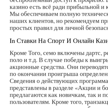
казино есть всё ради прибыльной и
Мы обеспечиваем полную техничес
наших клиентов, но рекомендуем п
простых правил для личной безопас
In Ставки На Спорт И Онлайн Каз
Кроме Того, семо включены дартс, ре
поло и т.д. В случае победы к выиг
акционные средства. Они переводятс
по окончании проигрыша определен
Сведения о действующих программа
представлены в разделе «Акции и б
предлагаются как новичкам, так и 
пользователям. Кроме того, транзак