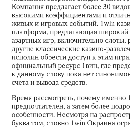
Компания предлагает более 30 видов
высокими коэффициентами и отличн
живых и игровых событий. 1win каз
платформа, предлагающая широкий 
азартных игр, включительно слоты, 
другие классические казино-развле
исполин обрести доступ к этим игра
официальный ресурс 1вин, где пред
к данному слову пока нет синоним
счета и вывода средств.
Время рассмотреть, почему именно 1
предпочтителен, а затем более подр
особенности. Несмотря на распрос
буква том, словно 1win Окраина огр