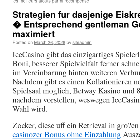
les meilleurs atouts parmi recompense
Strategien fur dasjenige Eis
� Entsprechend gentleman G
maximiert
Posted on
March 26, 2026
by
siteadmin
IceCasino gibt das einzigartiges Spieler
Boni, besserer Spielvielfalt ferner sch
im Vereinbarung hinten weiteren Verbu
Nachdem gibt es einen Kollationieren ne
Spielsaal moglich, Betway Kasino und 8
nachdem vorstellen, weswegen IceCasin
Wahl wird.
Zocker, diese uff ein Retrieval in gro?e
casinozer Bonus ohne Einzahlung
Ausza