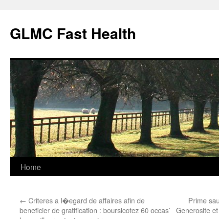
Skip
to
GLMC Fast Health
content
Home
←
Criteres a l�egard de affaires afin de
Prime sauf
beneficier de gratification : boursicotez 60 occas’
Generosite e