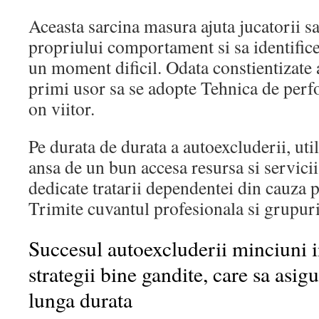
Aceasta sarcina masura ajuta jucatorii sa
propriului comportament si sa identifice 
un moment dificil. Odata constientizate a
primi usor sa se adopte Tehnica de per
on viitor.
Pe durata de durata a autoexcluderii, util
ansa de un bun accesa resursa si servicii
dedicate tratarii dependentei din cauza 
Trimite cuvantul profesionala si grupuri
Succesul autoexcluderii minciuni i
strategii bine gandite, care sa asig
lunga durata