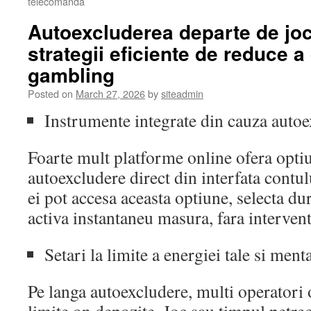
telecomanda
Autoexcluderea departe de jo
strategii eficiente de reduce 
gambling
Posted on
March 27, 2026
by
siteadmin
Instrumente integrate din cauza auto
Foarte mult platforme online ofera opti
autoexcludere direct din interfata contul
ei pot accesa aceasta optiune, selecta dur
activa instantaneu masura, fara intervent
Setari la limite a energiei tale si ment
Pe langa autoexcludere, multi operatori 